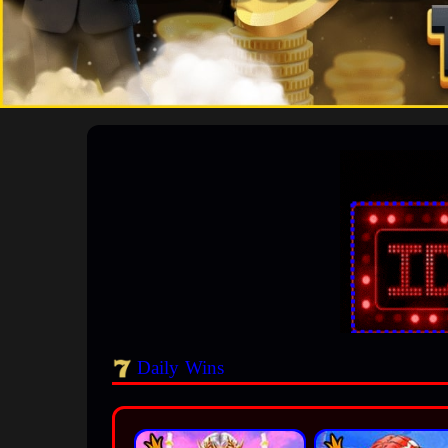
Daily Wins