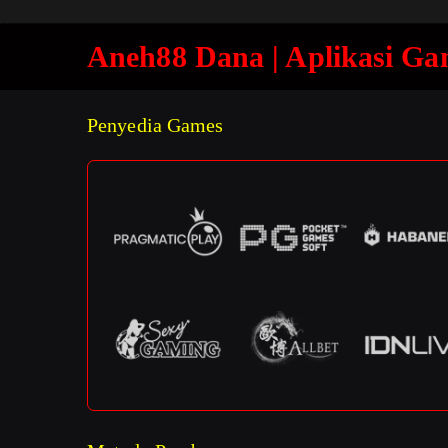
Aneh88 Dana | Aplikasi G
Penyedia Games