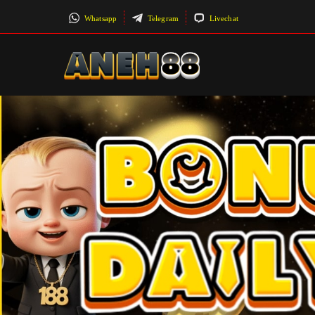
Whatsapp
Telegram
Livechat