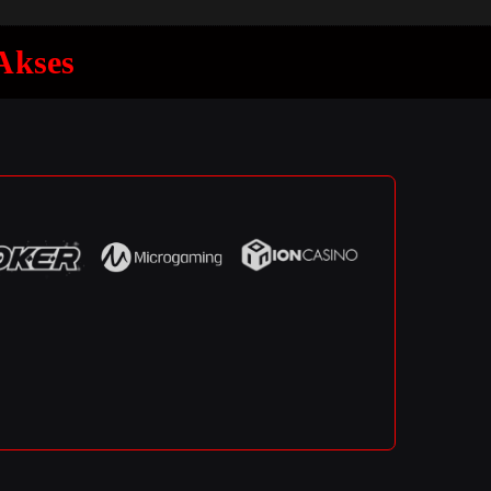
Akses