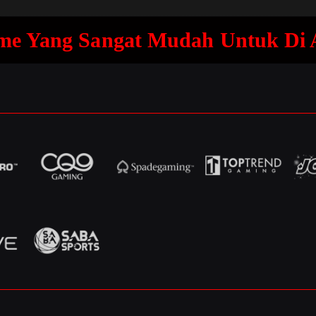
ame Yang Sangat Mudah Untuk Di 